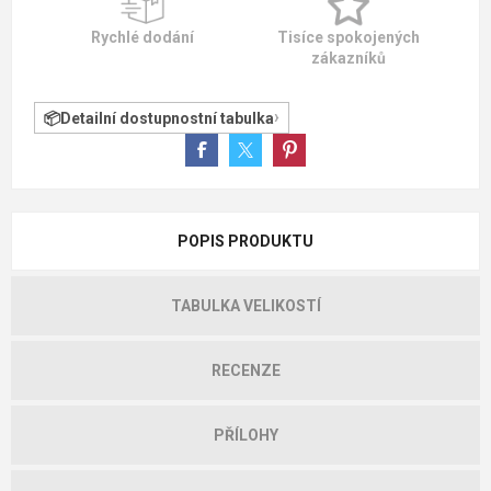
Rychlé dodání
Tisíce spokojených
zákazníků
Detailní dostupnostní tabulka
POPIS PRODUKTU
TABULKA VELIKOSTÍ
RECENZE
PŘÍLOHY