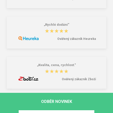
„Rychlé dodání“
★★★★★
★★★★★
Ověřený zákazník Heureka
„Kvalita, cena, rychlost.“
★★★★★
★★★★★
Ověřený zákazník Zboží
ODBĚR NOVINEK