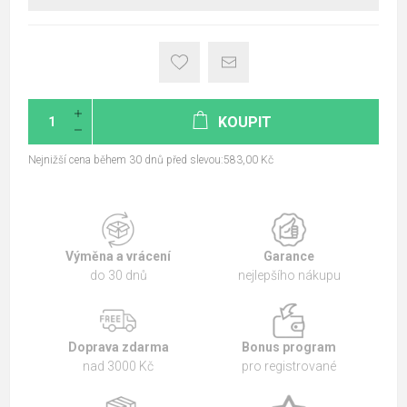
KOUPIT
Nejnižší cena během 30 dnů před slevou:583,00 Kč
Výměna a vrácení
Garance
do 30 dnů
nejlepšího nákupu
Doprava zdarma
Bonus program
nad 3000 Kč
pro registrované