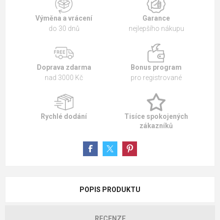
Výměna a vrácení
Garance
do 30 dnů
nejlepšího nákupu
Doprava zdarma
Bonus program
nad 3000 Kč
pro registrované
Rychlé dodání
Tisíce spokojených
zákazníků
POPIS PRODUKTU
RECENZE