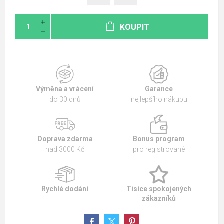
KOUPIT
Výměna a vrácení
Garance
do 30 dnů
nejlepšího nákupu
Doprava zdarma
Bonus program
nad 3000 Kč
pro registrované
Rychlé dodání
Tisíce spokojených
zákazníků