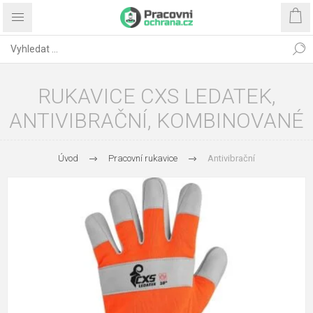
RUKAVICE CXS LEDATEK,
ANTIVIBRAČNÍ, KOMBINOVANÉ
Úvod
Pracovní rukavice
Antivibrační