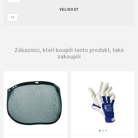
VELIKOST
10
Zákazníci, kteří koupili tento produkt, také
zakoupili