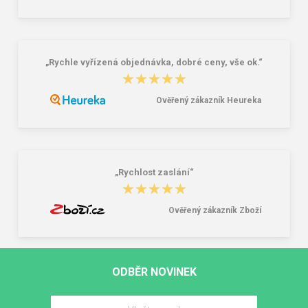
„Rychle vyřízená objednávka, dobré ceny, vše ok.“
★★★★★
★★★★★
Ověřený zákazník Heureka
„Rychlost zaslání“
★★★★★
★★★★★
Ověřený zákazník Zboží
ODBĚR NOVINEK