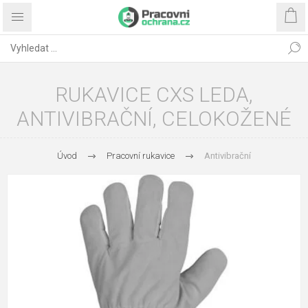
RUKAVICE CXS LEDA,
ANTIVIBRAČNÍ, CELOKOŽENÉ
Úvod
Pracovní rukavice
Antivibrační