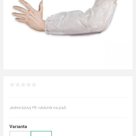
Jednorázový PE rukávník na paži.
Varianta