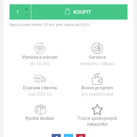
KOUPIT
Nejnižší cena během 30 dnů před slevou:66,00 Kč
Výměna a vrácení
Garance
do 30 dnů
nejlepšího nákupu
Doprava zdarma
Bonus program
nad 3000 Kč
pro registrované
Rychlé dodání
Tisíce spokojených
zákazníků