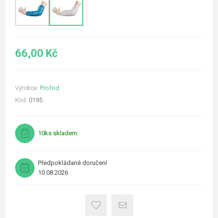
66,00 Kč
Výrobce:
Profod
Kód:
0195
10ks skladem
Předpokládané doručení
10.08.2026