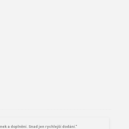
k a doplnění. Snad jen rychlejší dodání.“