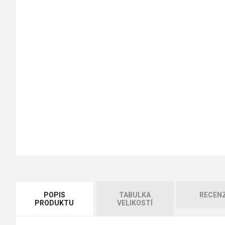
POPIS
TABULKA
RECEN
PRODUKTU
VELIKOSTÍ