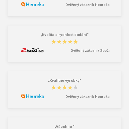
Ověřený zákazník Heureka
„Kvalita a rychlost dodání“
★★★★★
★★★★★
Ověřený zákazník Zboží
„Kvalitné výrobky“
★★★★★
★★★★★
Ověřený zákazník Heureka
„Všechno “