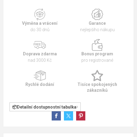
Výměna a vrácení
Garance
do 30 dnů
nejlepšího nákupu
Doprava zdarma
Bonus program
nad 3000 Kč
pro registrované
Rychlé dodání
Tisíce spokojených
zákazníků
Detailní dostupnostní tabulka