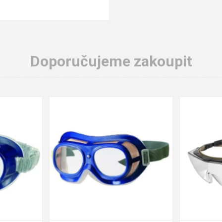
Doporučujeme zakoupit