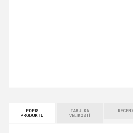
POPIS
TABULKA
RECEN
PRODUKTU
VELIKOSTÍ