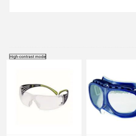
High-contrast mode