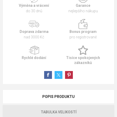
Výměna a vrácení
Garance
do 30 dnů
nejlepšího nákupu
Doprava zdarma
Bonus program
nad 3000 Kč
pro registrované
Rychlé dodání
Tisíce spokojených
zákazníků
POPIS PRODUKTU
TABULKA VELIKOSTÍ