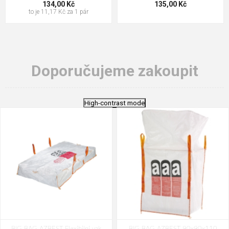
134,00 Kč
135,00 Kč
to je 11,17 Kč za 1 pár
Doporučujeme zakoupit
High-contrast mode