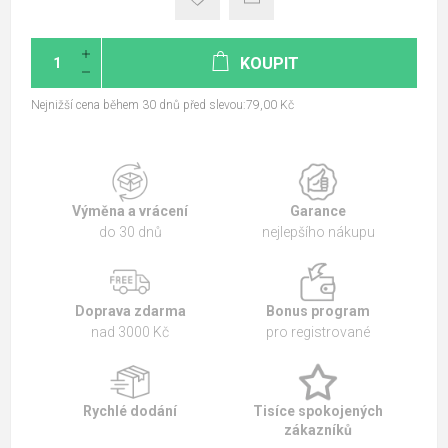
KOUPIT
Nejnižší cena během 30 dnů před slevou:79,00 Kč
Výměna a vrácení
Garance
do 30 dnů
nejlepšího nákupu
Doprava zdarma
Bonus program
nad 3000 Kč
pro registrované
Rychlé dodání
Tisíce spokojených
zákazníků