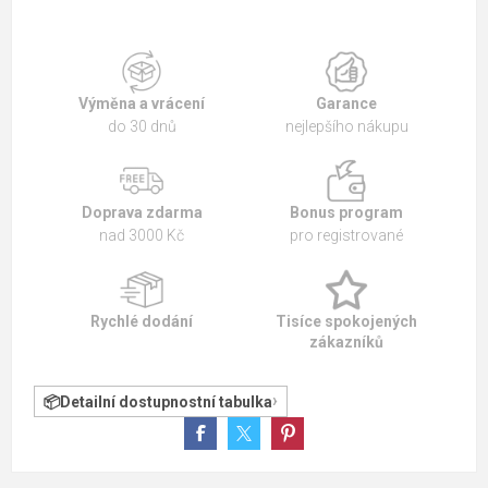
Výměna a vrácení
Garance
do 30 dnů
nejlepšího nákupu
Doprava zdarma
Bonus program
nad 3000 Kč
pro registrované
Rychlé dodání
Tisíce spokojených
zákazníků
Detailní dostupnostní tabulka