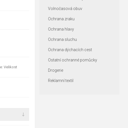
Volnočasová obuv
Ochrana zraku
Ochrana hlavy
Ochrana sluchu
Ochrana dýchacích cest
Ostatní ochranné pomůcky
e: Velikost
Drogerie
Reklamní textil