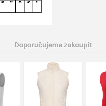
Doporučujeme zakoupit