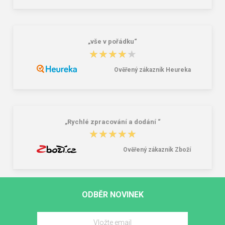
„vše v pořádku“
★★★★★
★★★★★
Ověřený zákazník Heureka
„Rychlé zpracování a dodání “
★★★★★
★★★★★
Ověřený zákazník Zboží
ODBĚR NOVINEK