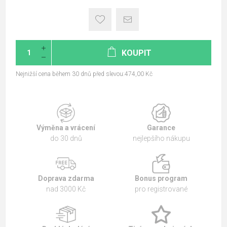
KOUPIT
Nejnižší cena během 30 dnů před slevou:474,00 Kč
Výměna a vrácení
Garance
do 30 dnů
nejlepšího nákupu
Doprava zdarma
Bonus program
nad 3000 Kč
pro registrované