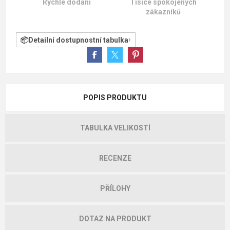
Rychlé dodání
Tisíce spokojených
zákazníků
Detailní dostupnostní tabulka
POPIS PRODUKTU
TABULKA VELIKOSTÍ
RECENZE
PŘÍLOHY
DOTAZ NA PRODUKT