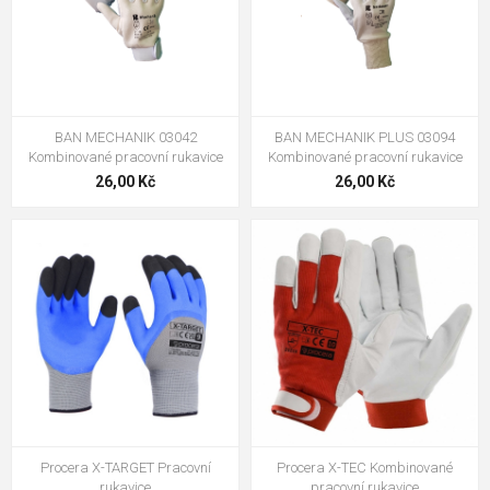
BAN MECHANIK 03042
BAN MECHANIK PLUS 03094
Kombinované pracovní rukavice
Kombinované pracovní rukavice
26,00 Kč
26,00 Kč
Procera X-TARGET Pracovní
Procera X-TEC Kombinované
rukavice
pracovní rukavice