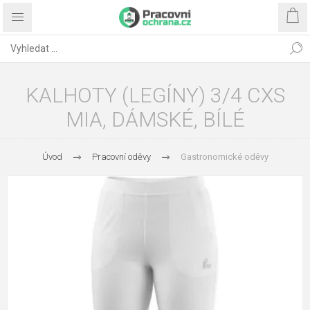
KALHOTY (LEGÍNY) 3/4 CXS
MIA, DÁMSKÉ, BÍLÉ
Úvod
Pracovní oděvy
Gastronomické oděvy