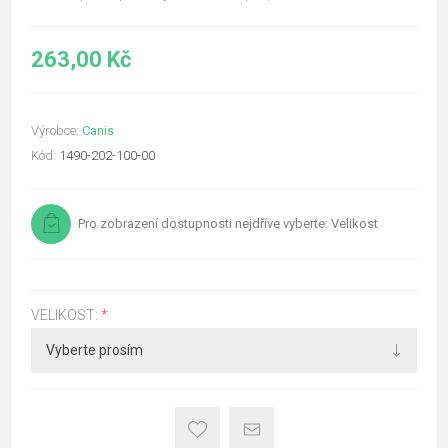
263,00 Kč
Výrobce:
Canis
Kód:
1490-202-100-00
Pro zobrazení dostupnosti nejdříve vyberte: Velikost
VELIKOST:
*