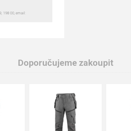
 198 00, email:
Doporučujeme zakoupit