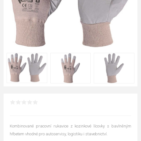
Kombinované pracovní rukavice z kozinkové lícovky s bavlněným
hřbetem vhodné pro autoservisy, logistiku i stavebnictví.