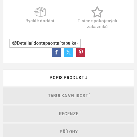
Rychlé dodání
Tisíce spokojených
zákazníků
Detailní dostupnostní tabulka
POPIS PRODUKTU
TABULKA VELIKOSTÍ
RECENZE
PŘÍLOHY