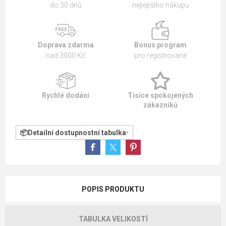
do 30 dnů
nejlepšího nákupu
Doprava zdarma
Bonus program
nad 3000 Kč
pro registrované
Rychlé dodání
Tisíce spokojených
zákazníků
Detailní dostupnostní tabulka
POPIS PRODUKTU
TABULKA VELIKOSTÍ