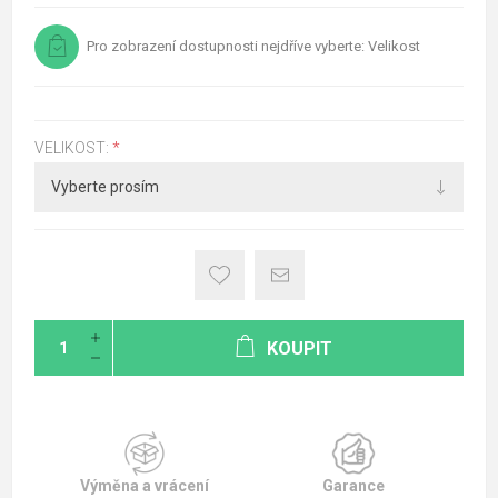
Pro zobrazení dostupnosti nejdříve vyberte: Velikost
VELIKOST:
*
KOUPIT
Výměna a vrácení
Garance