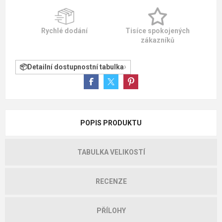
Rychlé dodání
Tisíce spokojených
zákazníků
Detailní dostupnostní tabulka
POPIS PRODUKTU
TABULKA VELIKOSTÍ
RECENZE
PŘÍLOHY