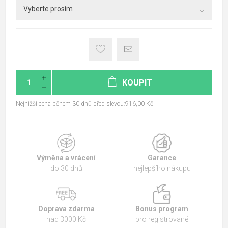
KOUPIT
Nejnižší cena během 30 dnů před slevou:916,00 Kč
Výměna a vrácení
Garance
do 30 dnů
nejlepšího nákupu
Doprava zdarma
Bonus program
nad 3000 Kč
pro registrované