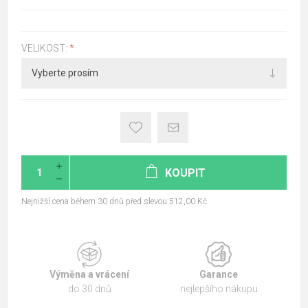
VELIKOST:
*
KOUPIT
Nejnižší cena během 30 dnů před slevou:512,00 Kč
Výměna a vrácení
Garance
do 30 dnů
nejlepšího nákupu