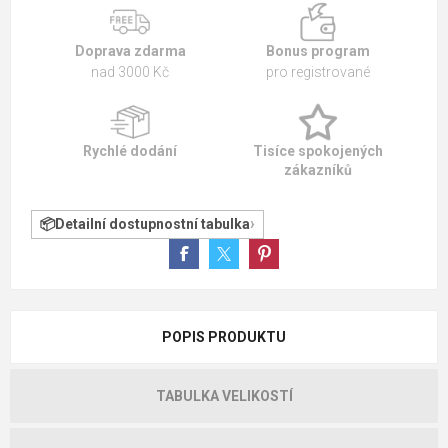
Doprava zdarma
Bonus program
nad 3000 Kč
pro registrované
Rychlé dodání
Tisíce spokojených
zákazníků
Detailní dostupnostní tabulka
POPIS PRODUKTU
TABULKA VELIKOSTÍ