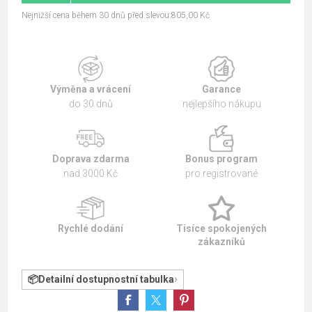
Nejnižší cena během 30 dnů před slevou:805,00 Kč
Výměna a vrácení
Garance
do 30 dnů
nejlepšího nákupu
Doprava zdarma
Bonus program
nad 3000 Kč
pro registrované
Rychlé dodání
Tisíce spokojených
zákazníků
Detailní dostupnostní tabulka