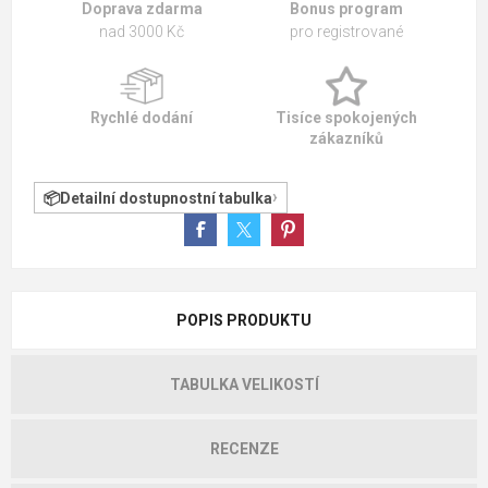
Doprava zdarma
Bonus program
nad 3000 Kč
pro registrované
Rychlé dodání
Tisíce spokojených
zákazníků
Detailní dostupnostní tabulka
POPIS PRODUKTU
TABULKA VELIKOSTÍ
RECENZE