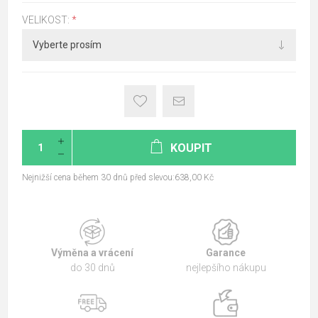
VELIKOST:
*
KOUPIT
Nejnižší cena během 30 dnů před slevou:638,00 Kč
Výměna a vrácení
Garance
do 30 dnů
nejlepšího nákupu