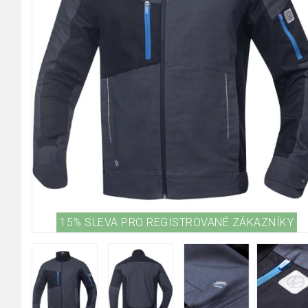
15% SLEVA PRO REGISTROVANÉ ZÁKAZNÍKY