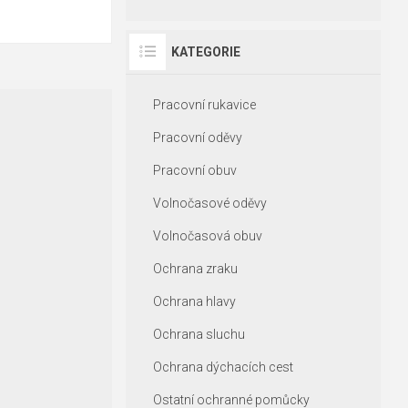
KATEGORIE
Pracovní rukavice
Pracovní oděvy
Pracovní obuv
Volnočasové oděvy
Volnočasová obuv
Ochrana zraku
Ochrana hlavy
Ochrana sluchu
Ochrana dýchacích cest
Ostatní ochranné pomůcky