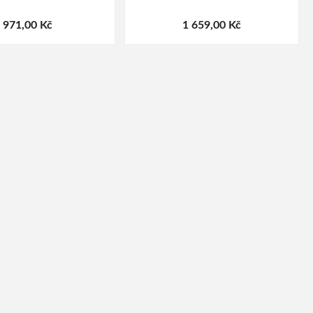
971,00 Kč
1 659,00 Kč