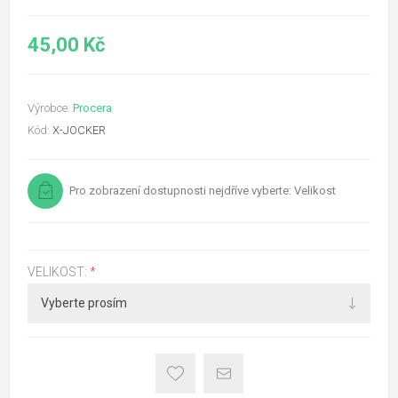
45,00 Kč
Výrobce:
Procera
Kód:
X-JOCKER
Pro zobrazení dostupnosti nejdříve vyberte: Velikost
VELIKOST:
*