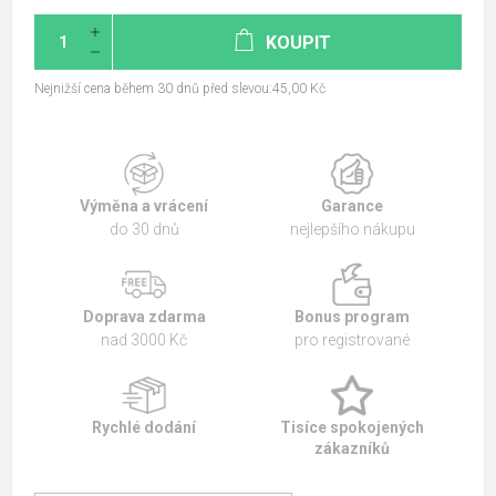
KOUPIT
Nejnižší cena během 30 dnů před slevou:45,00 Kč
Výměna a vrácení
Garance
do 30 dnů
nejlepšího nákupu
Doprava zdarma
Bonus program
nad 3000 Kč
pro registrované
Rychlé dodání
Tisíce spokojených
zákazníků