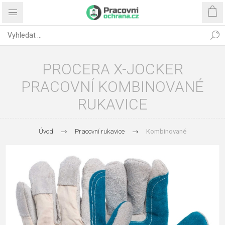
PROCERA X-JOCKER
PRACOVNÍ KOMBINOVANÉ
RUKAVICE
Úvod
Pracovní rukavice
Kombinované