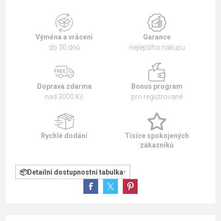
Výměna a vrácení
Garance
do 30 dnů
nejlepšího nákupu
Doprava zdarma
Bonus program
nad 3000 Kč
pro registrované
Rychlé dodání
Tisíce spokojených
zákazníků
Detailní dostupnostní tabulka