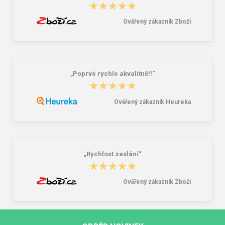
★★★★★
★★★★★
Ověřený zákazník Zboží
„Poprvé rychle akvalitně!!“
★★★★★
★★★★★
Ověřený zákazník Heureka
„Rychlost zaslání“
★★★★★
★★★★★
Ověřený zákazník Zboží