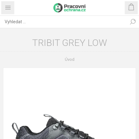
TRIBIT GREY LOW
Úvod