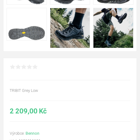
TRIBIT Grey Low
2 209,00 Kč
Výrobce:
Bennon