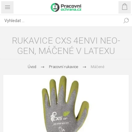
RUKAVICE CXS 4ENVI NEO-
GEN, MÁČENÉ V LATEXU
Úvod
Pracovní rukavice
Máčené