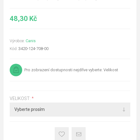
48,30 Kč
Výrobce:
Canis
Kód:
3420-124-708-00
Pro zobrazení dostupnosti nejdříve vyberte: Velikost
VELIKOST:
*