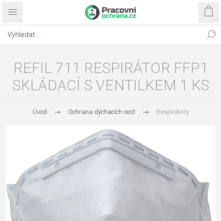
REFIL 711 RESPIRÁTOR FFP1
SKLÁDACÍ S VENTILKEM 1 KS
Úvod
Ochrana dýchacích cest
Respirátory