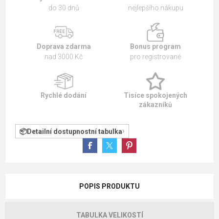
do 30 dnů
nejlepšího nákupu
Doprava zdarma
Bonus program
nad 3000 Kč
pro registrované
Rychlé dodání
Tisíce spokojených
zákazníků
Detailní dostupnostní tabulka
POPIS PRODUKTU
TABULKA VELIKOSTÍ