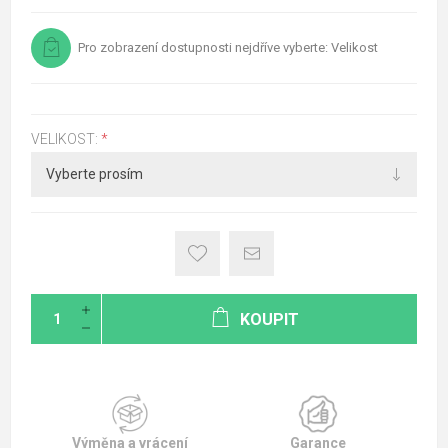
Pro zobrazení dostupnosti nejdříve vyberte: Velikost
VELIKOST:
*
KOUPIT
Výměna a vrácení
Garance