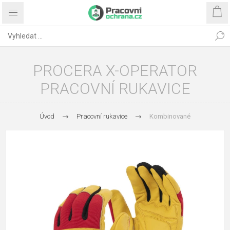
PROCERA X-OPERATOR
PRACOVNÍ RUKAVICE
Úvod
Pracovní rukavice
Kombinované