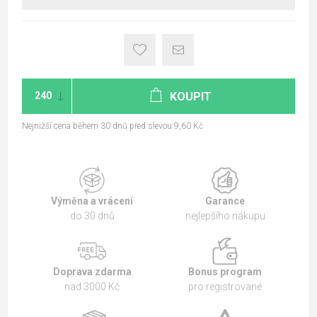
KOUPIT
Nejnižší cena během 30 dnů před slevou:9,60 Kč
Výměna a vrácení
Garance
do 30 dnů
nejlepšího nákupu
Doprava zdarma
Bonus program
nad 3000 Kč
pro registrované