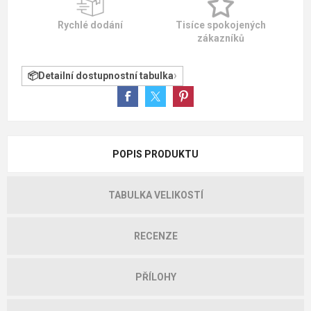
Rychlé dodání
Tisíce spokojených
zákazníků
Detailní dostupnostní tabulka
POPIS PRODUKTU
TABULKA VELIKOSTÍ
RECENZE
PŘÍLOHY