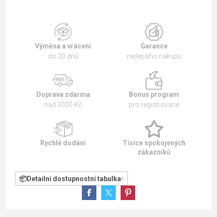
Výměna a vrácení
Garance
do 30 dnů
nejlepšího nákupu
Doprava zdarma
Bonus program
nad 3000 Kč
pro registrované
Rychlé dodání
Tisíce spokojených
zákazníků
Detailní dostupnostní tabulka