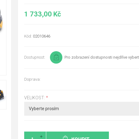
1 733,00 Kč
Kód:
02010646
Dostupnost:
Pro zobrazení dostupnosti nejdříve vybert
Doprava:
VELIKOST:
*