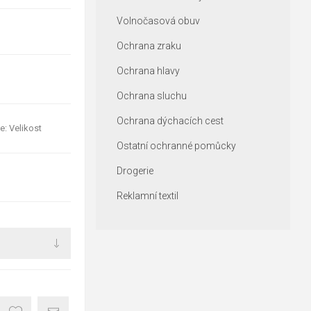
Volnočasová obuv
Ochrana zraku
Ochrana hlavy
Ochrana sluchu
Ochrana dýchacích cest
e: Velikost
Ostatní ochranné pomůcky
Drogerie
Reklamní textil