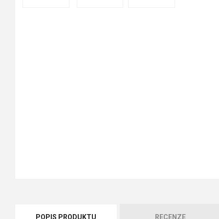
POPIS PRODUKTU
RECENZE