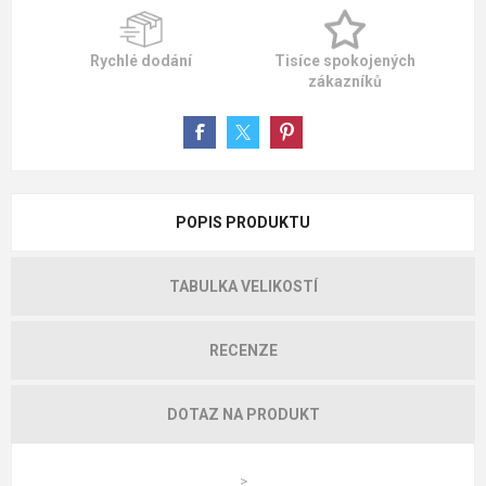
Rychlé dodání
Tisíce spokojených
zákazníků
POPIS PRODUKTU
TABULKA VELIKOSTÍ
RECENZE
DOTAZ NA PRODUKT
>