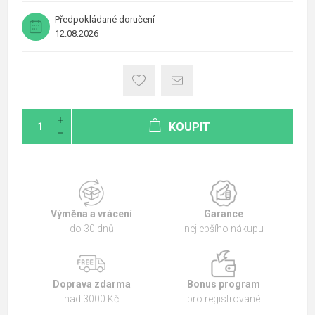
Předpokládané doručení
12.08.2026
KOUPIT
Výměna a vrácení
Garance
do 30 dnů
nejlepšího nákupu
Doprava zdarma
Bonus program
nad 3000 Kč
pro registrované