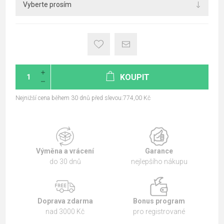
KOUPIT
Nejnižší cena během 30 dnů před slevou:774,00 Kč
Výměna a vrácení
Garance
do 30 dnů
nejlepšího nákupu
Doprava zdarma
Bonus program
nad 3000 Kč
pro registrované