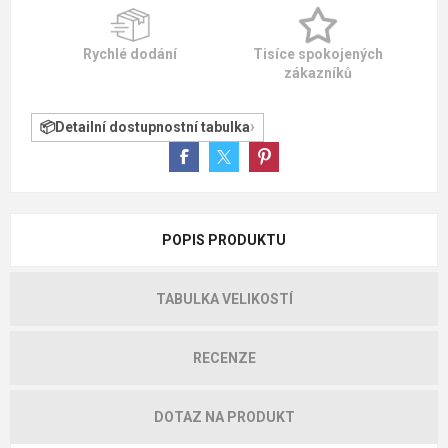
Rychlé dodání
Tisíce spokojených
zákazníků
Detailní dostupnostní tabulka
POPIS PRODUKTU
TABULKA VELIKOSTÍ
RECENZE
DOTAZ NA PRODUKT