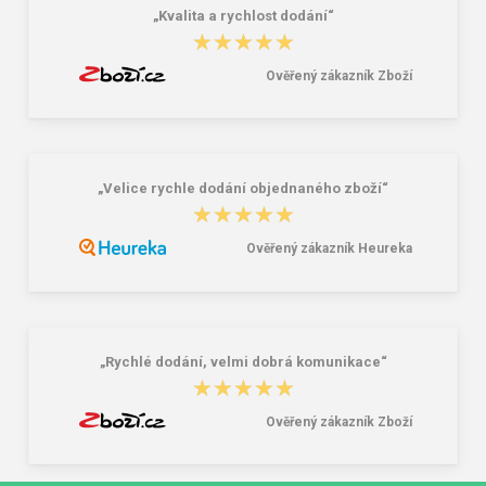
„Kvalita a rychlost dodání“
★★★★★
★★★★★
Ověřený zákazník Zboží
„Velice rychle dodání objednaného zboží“
★★★★★
★★★★★
Ověřený zákazník Heureka
„Rychlé dodání, velmi dobrá komunikace“
★★★★★
★★★★★
Ověřený zákazník Zboží