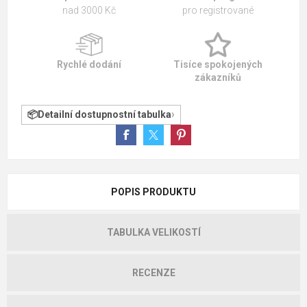
nad 3000 Kč
pro registrované
Rychlé dodání
Tisíce spokojených
zákazníků
Detailní dostupnostní tabulka
POPIS PRODUKTU
TABULKA VELIKOSTÍ
RECENZE