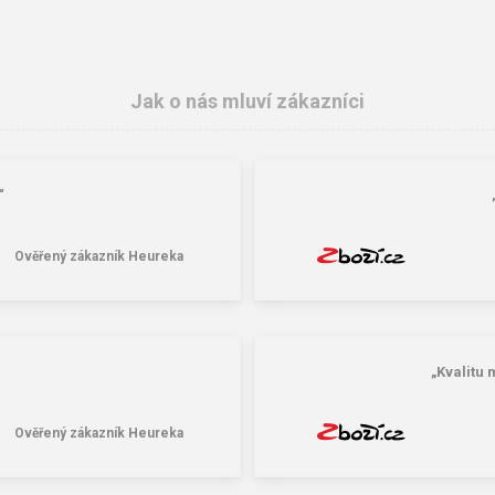
Jak o nás mluví zákazníci
“
Ověřený zákazník Heureka
„Kvalitu 
Ověřený zákazník Heureka