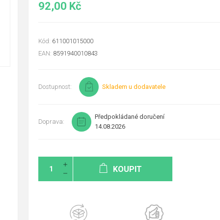
92,00 Kč
Kód:
611001015000
EAN:
8591940010843
Dostupnost:
Skladem u dodavatele
Předpokládané doručení
Doprava:
14.08.2026
KOUPIT