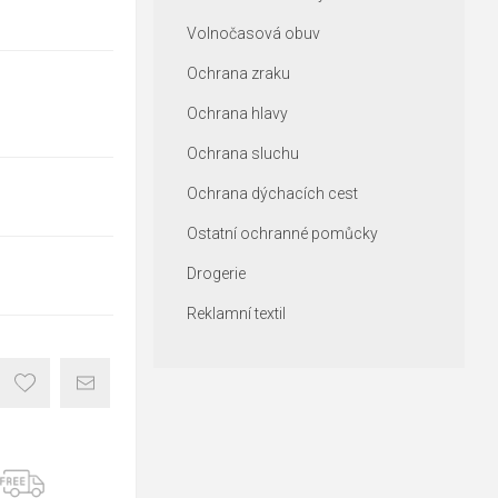
Volnočasová obuv
Ochrana zraku
Ochrana hlavy
Ochrana sluchu
Ochrana dýchacích cest
Ostatní ochranné pomůcky
Drogerie
Reklamní textil