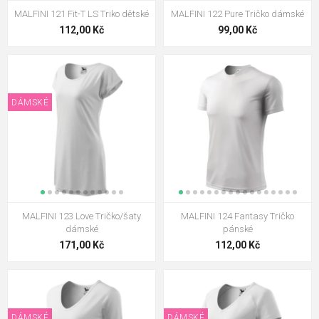
MALFINI 121 Fit-T LS Triko dětské
MALFINI 122 Pure Tričko dámské
112,00 Kč
99,00 Kč
DÁMSKÉ
MALFINI 123 Love Tričko/šaty
MALFINI 124 Fantasy Tričko
dámské
pánské
171,00 Kč
112,00 Kč
DÁMSKÉ
DÁMSKÉ