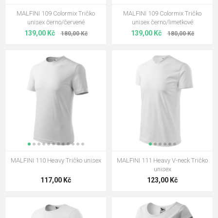
MALFINI 109 Colormix Tričko
MALFINI 109 Colormix Tričko
unisex černo/červené
unisex černo/limetkové
139,00 Kč
139,00 Kč
180,00 Kč
180,00 Kč
MALFINI 110 Heavy Tričko unisex
MALFINI 111 Heavy V-neck Tričko
unisex
117,00 Kč
123,00 Kč