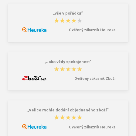
„vše v pořádku“
★★★★★
★★★★★
Ověřený zákazník Heureka
„Jako vždy spokojenost“
★★★★★
★★★★★
Ověřený zákazník Zboží
„Velice rychle dodání objednaného zboží“
★★★★★
★★★★★
Ověřený zákazník Heureka