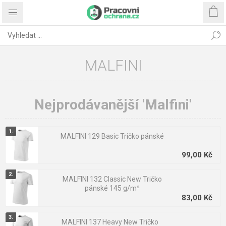
MALFINI
Nejprodávanější 'Malfini'
MALFINI 129 Basic Tričko pánské
99,00 Kč
MALFINI 132 Classic New Tričko
pánské 145 g/m²
83,00 Kč
MALFINI 137 Heavy New Tričko