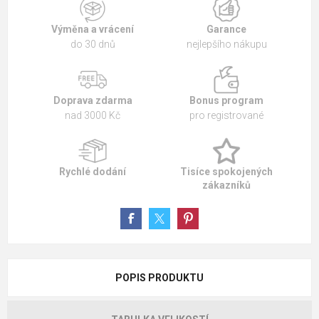
Výměna a vrácení
Garance
do 30 dnů
nejlepšího nákupu
Doprava zdarma
Bonus program
nad 3000 Kč
pro registrované
Rychlé dodání
Tisíce spokojených
zákazníků
POPIS PRODUKTU