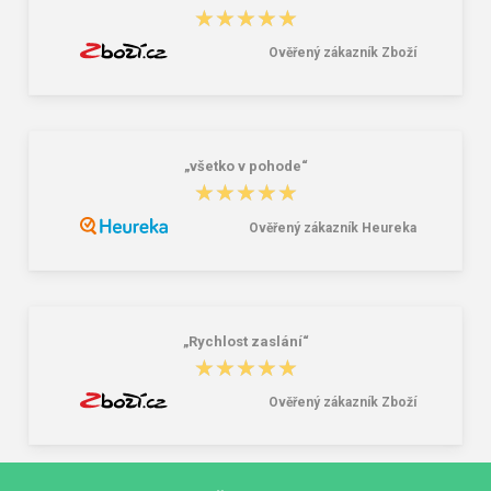
★★★★★
★★★★★
Ověřený zákazník Zboží
„všetko v pohode“
★★★★★
★★★★★
Ověřený zákazník Heureka
„Rychlost zaslání“
★★★★★
★★★★★
Ověřený zákazník Zboží