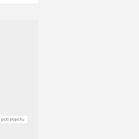
 proti propichu