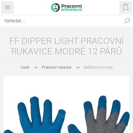
FF DIPPER LIGHT PRACOVNÍ
RUKAVICE MODRÉ 12 PÁRŮ
Úvod
Pracovní rukavice
Balíčkový prodej