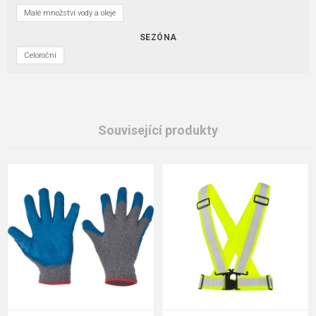
Malé množství vody a oleje
SEZÓNA
Celoroční
Související produkty