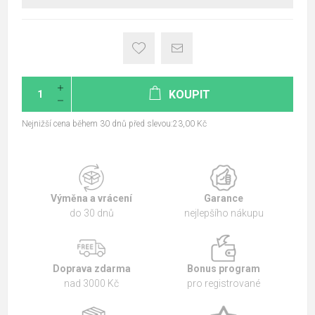
KOUPIT
Nejnižší cena během 30 dnů před slevou:23,00 Kč
Výměna a vrácení
Garance
do 30 dnů
nejlepšího nákupu
Doprava zdarma
Bonus program
nad 3000 Kč
pro registrované