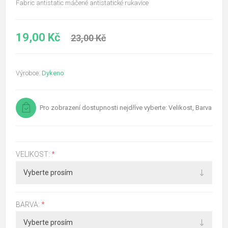
Fabric antistatic máčené antistatické rukavice
19,00 Kč
23,00 Kč
Výrobce:
Dykeno
Pro zobrazení dostupnosti nejdříve vyberte: Velikost, Barva
VELIKOST:
*
BARVA:
*