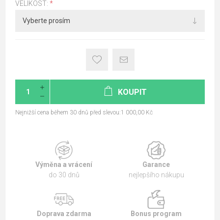
VELIKOST:
*
KOUPIT
Nejnižší cena během 30 dnů před slevou:1 000,00 Kč
Výměna a vrácení
Garance
do 30 dnů
nejlepšího nákupu
Doprava zdarma
Bonus program