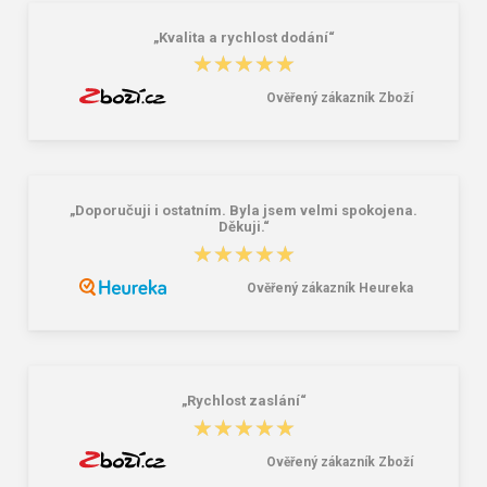
„Kvalita a rychlost dodání“
★★★★★
★★★★★
Ověřený zákazník Zboží
„Doporučuji i ostatním. Byla jsem velmi spokojena.
Děkuji.“
★★★★★
★★★★★
Ověřený zákazník Heureka
„Rychlost zaslání“
★★★★★
★★★★★
Ověřený zákazník Zboží