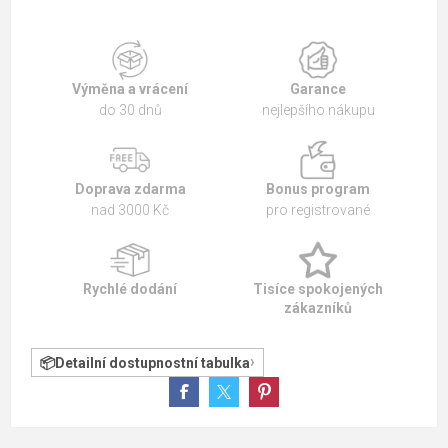
Výměna a vrácení
Garance
do 30 dnů
nejlepšího nákupu
Doprava zdarma
Bonus program
nad 3000 Kč
pro registrované
Rychlé dodání
Tisíce spokojených
zákazníků
Detailní dostupnostní tabulka