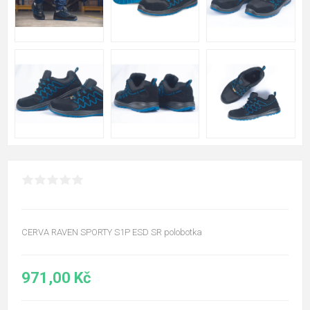
CERVA RAVEN SPORTY S1P ESD SR polobotka
971,00 Kč