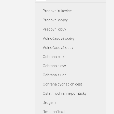
Pracovní rukavice
Pracovní oděvy
Pracovní obuv
Volnočasové oděvy
Volnočasová obuv
Ochrana zraku
Ochrana hlavy
Ochrana sluchu
Ochrana dýchacích cest
Ostatní ochranné pomůcky
Drogerie
Reklamní textil