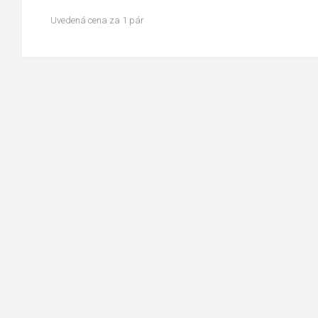
Uvedená cena za 1 pár