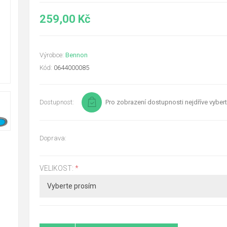
259,00 Kč
Výrobce:
Bennon
Kód:
0644000085
Dostupnost:
Pro zobrazení dostupnosti nejdříve vybert
Doprava:
VELIKOST:
*