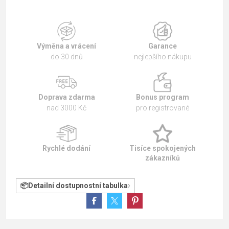
Výměna a vrácení
Garance
do 30 dnů
nejlepšího nákupu
Doprava zdarma
Bonus program
nad 3000 Kč
pro registrované
Rychlé dodání
Tisíce spokojených
zákazníků
Detailní dostupnostní tabulka