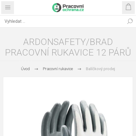
ARDONSAFETY/BRAD
PRACOVNÍ RUKAVICE 12 PÁRŮ
Úvod
Pracovní rukavice
Balíčkový prodej